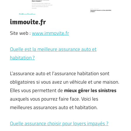
immovite.fr
Site web :
www.immovite.fr
Quelle est la meilleure assurance auto et
habitation ?
L’assurance auto et l’assurance habitation sont
obligatoires si vous avez un véhicule et une maison.
Elles vous permettent de
mieux gérer les sinistres
auxquels vous pourrez faire face. Voici les
meilleures assurances auto et habitation.
Quelle assurance choisir pour loyers impayés ?