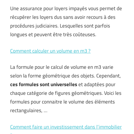
Une assurance pour loyers impayés vous permet de
récupérer les loyers dus sans avoir recours à des
procédures judiciaires. Lesquelles sont parfois
longues et peuvent être très coûteuses.
Comment calculer un volume en m3 ?
La formule pour le calcul de volume en m3 varie
selon la forme géométrique des objets. Cependant,
ces formules sont universelles
et adaptées pour
chaque catégorie de figures géométriques. Voici les
formules pour connaitre le volume des éléments
rectangulaires, …
Comment faire un investissement dans l’immobilier