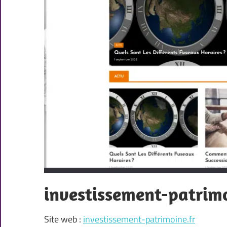
investissement-patrimo
Site web :
investissement-patrimoine.fr