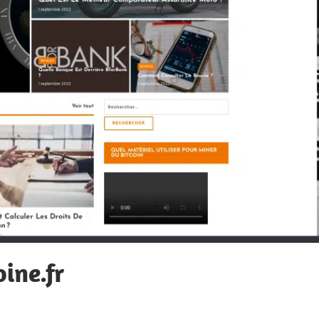
ine.fr