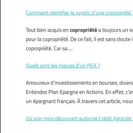
Comment identifier le syndic d’une copropriété 
Tout bien acquis en
copropriété
a toujours un s
pour la copropriété. De ce fait, il est sans dou
copropriété. Car sa …
Quels sont les risques d’un PEA ?
Amoureux d’investissements en bourses, diverse
Entendez Plan Epargne en Actions. En effet, c’es
un épargnant français. À travers cet article, no
Où voir mon découvert autorisé Crédit Agricole 