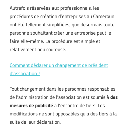
Autrefois réservées aux professionnels, les
procédures de création d’entreprises au Cameroun
ont été tellement simplifiées, que désormais toute
personne souhaitant créer une entreprise peut le
faire elle-même. La procédure est simple et
relativement peu coûteuse.
Comment déclarer un changement de président
d’association ?
Tout changement dans les personnes responsables
de l’administration de l’association est soumis à
des
mesures de publicité
à l’encontre de tiers. Les
modifications ne sont opposables qu’à des tiers à la
suite de leur déclaration.