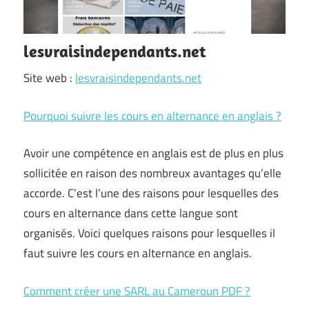
lesvraisindependants.net
Site web :
lesvraisindependants.net
Pourquoi suivre les cours en alternance en anglais ?
Avoir une compétence en anglais est de plus en plus
sollicitée en raison des nombreux avantages qu’elle
accorde. C’est l’une des raisons pour lesquelles des
cours en alternance dans cette langue sont
organisés. Voici quelques raisons pour lesquelles il
faut suivre les cours en alternance en anglais.
Comment créer une SARL au Cameroun PDF ?