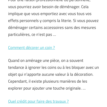
vous pourriez avoir besoin de déménager. Cela
implique que vous emportiez avec vous tous vos
effets personnels y compris la literie. Si vous pouvez
déménager certains accessoires sans des mesures
particulières, ce n’est pas …
Comment décorer un coin ?
Quand on aménage une pièce, on a souvent
tendance à ignorer les coins ou à les bloquer avec un
objet qui n’apporte aucune valeur à la décoration.
Cependant, il existe plusieurs manières de les
explorer pour ajouter une touche originale. …
Quel crédit pour faire des travaux ?