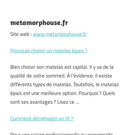
metamorphouse.fr
Site web :
www.metamorphouse.fr
Pourquoi choisir un matelas épais ?
Bien choisir son matelas est capital. Il y va de la
qualité de votre sommeil. À l’évidence, il existe
différents types de matelas. Toutefois, le matelas
épais est une meilleure option. Pourquoi ? Quels
sont ses avantages ? Lisez ce …
Comment déménager un lit ?
Pour une raison professionnelle ou personnelle,