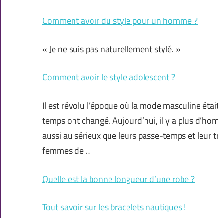
Comment avoir du style pour un homme ?
« Je ne suis pas naturellement stylé. »
Comment avoir le style adolescent ?
Il est révolu l’époque où la mode masculine étai
temps ont changé. Aujourd’hui, il y a plus d’h
aussi au sérieux que leurs passe-temps et leur tr
femmes de …
Quelle est la bonne longueur d’une robe ?
Tout savoir sur les bracelets nautiques !