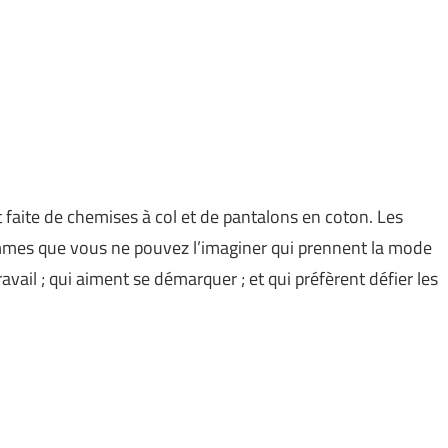
t faite de chemises à col et de pantalons en coton. Les
ommes que vous ne pouvez l’imaginer qui prennent la mode
avail ; qui aiment se démarquer ; et qui préfèrent défier les